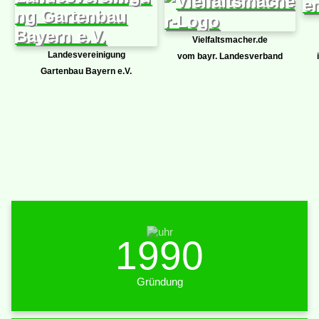
Vielfaltsmacher.de
Landesvereinigung
vom bayr. Landesverband
Gartenbau Bayern e.V.
1990
Gründung