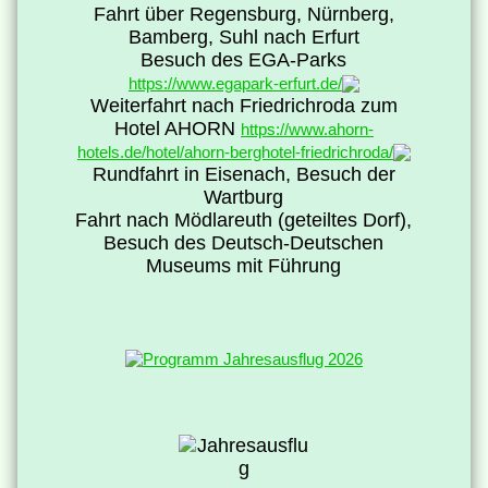
Fahrt über Regensburg, Nürnberg,
Bamberg, Suhl nach Erfurt
Besuch des EGA-Parks
https://www.egapark-erfurt.de/
Weiterfahrt nach Friedrichroda zum
Hotel AHORN
https://www.ahorn-
hotels.de/hotel/ahorn-berghotel-friedrichroda/
Rundfahrt in Eisenach, Besuch der
Wartburg
Fahrt nach Mödlareuth (geteiltes Dorf),
Besuch des Deutsch-Deutschen
Museums mit Führung