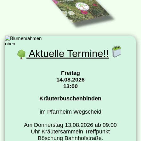
Aktuelle Termine!!
Freitag
14.08.2026
13:00
Kräuterbuschenbinden
im Pfarrheim Wegscheid
Am Donnerstag 13.08.2026 ab 09:00
Uhr Kräutersammeln Treffpunkt
Böschung Bahnhofstraße.