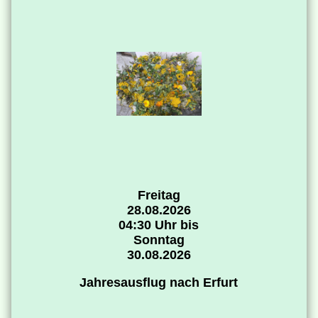
Freitag
28.08.2026
04:30 Uhr bis
Sonntag
30.08.2026
Jahresausflug nach Erfurt