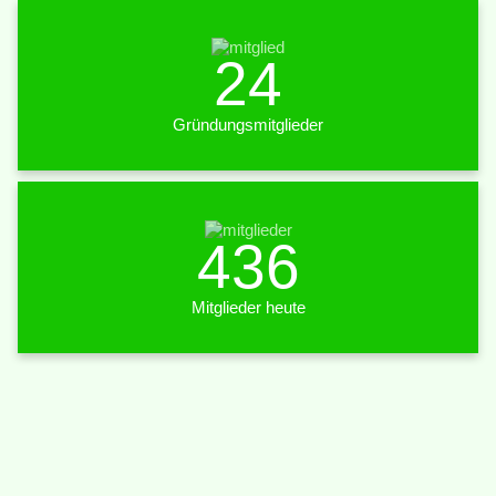
24
Gründungsmitglieder
436
Mitglieder heute