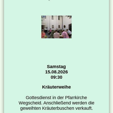
Samstag
15.08.2026
09:30
Kräuterweihe
Gottesdienst in der Pfarrkirche
Wegscheid. Anschließend werden die
geweihten Kräuterbuschen verkauft.