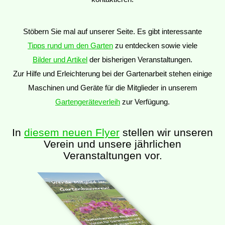
Stöbern Sie mal auf unserer Seite. Es gibt interessante
Tipps rund um den Garten
zu entdecken sowie viele
Bilder und Artikel
der bisherigen Veranstaltungen.
Zur Hilfe und Erleichterung bei der Gartenarbeit stehen einige
Maschinen und Geräte für die Mitglieder in unserem
Gartengeräteverleih
zur Verfügung.
In
diesem neuen Flyer
stellen wir unseren
Verein und unsere jährlichen
Veranstaltungen vor.