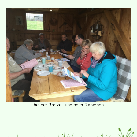
bei der Brotzeit und beim Ratschen