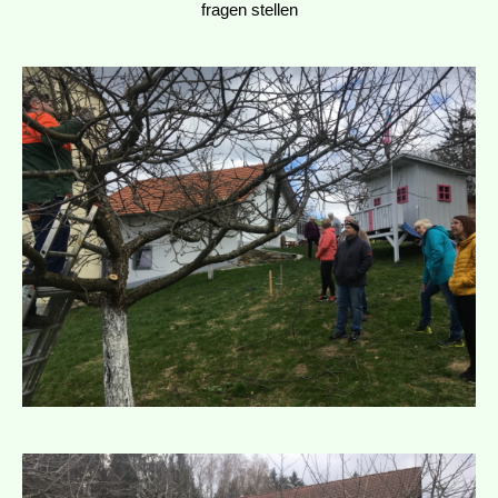
fragen stellen