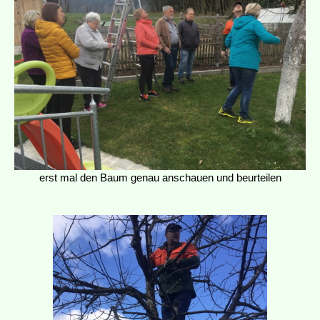
erst mal den Baum genau anschauen und beurteilen