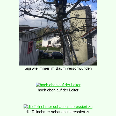
Sigi wie immer im Baum verschwunden
hoch oben auf der Leiter
die Teilnehmer schauen interessiert zu