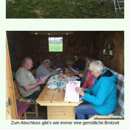
Zum Abschluss gibt's wie immer eine gemütliche Brotzeit