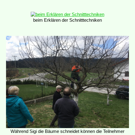
beim Erklären der Schnitttechniken
Während Sigi die Bäume schneidet können die Teilnehmer