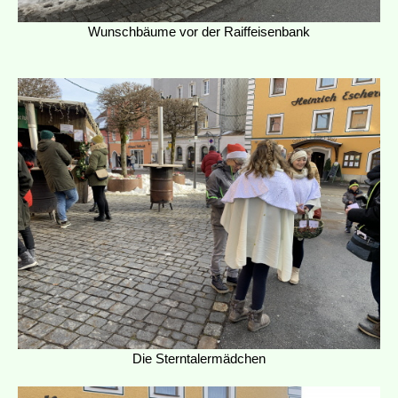
Wunschbäume vor der Raiffeisenbank
Die Sterntalermädchen