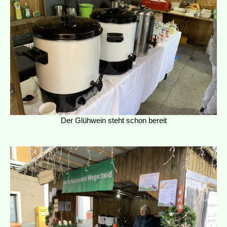
Der Glühwein steht schon bereit