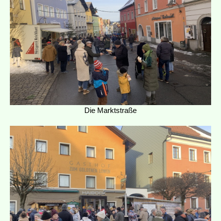
Die Marktstraße