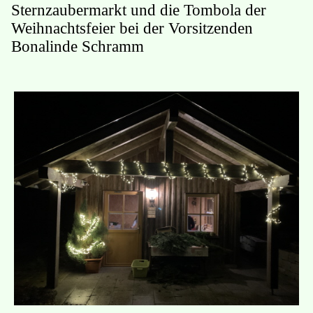
Sternzaubermarkt und die Tombola der
Weihnachtsfeier bei der Vorsitzenden
Bonalinde Schramm