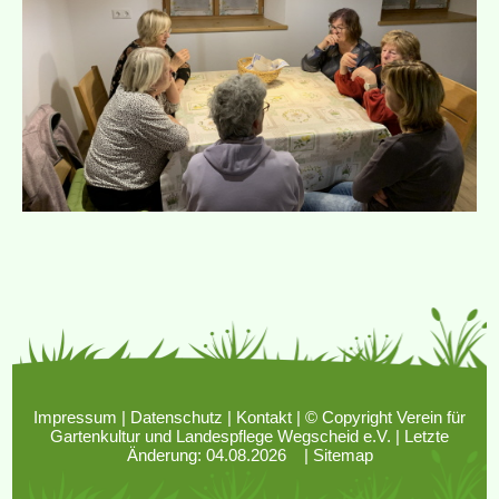
Impressum
|
Datenschutz
|
Kontakt
| © Copyright Verein für
Gartenkultur und Landespflege Wegscheid e.V. | Letzte
Änderung: 04.08.2026 |
Sitemap