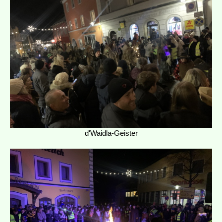
d'Waidla-Geister