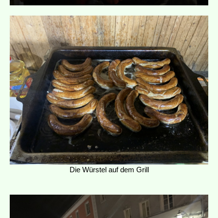
Die Würstel auf dem Grill