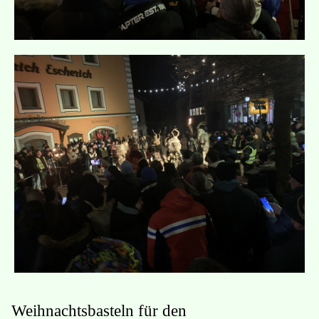
Weihnachtsbasteln für den