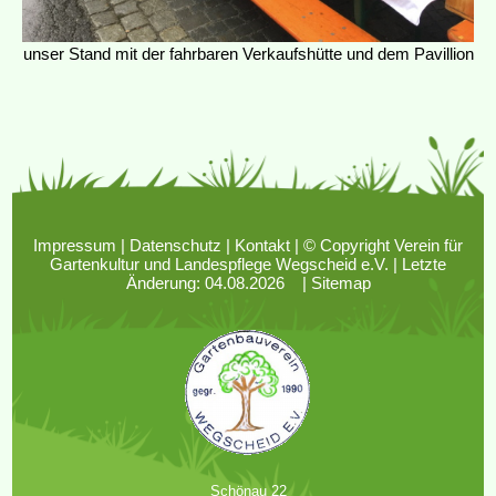
unser Stand mit der fahrbaren Verkaufshütte und dem Pavillion
Impressum
|
Datenschutz
|
Kontakt
| © Copyright Verein für
Gartenkultur und Landespflege Wegscheid e.V. | Letzte
Änderung: 04.08.2026 |
Sitemap
Schönau 22