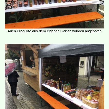
Auch Produkte aus dem eigenen Garten wurden angeboten