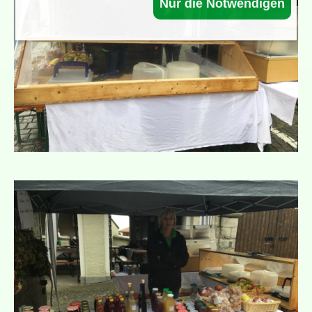
Nur die Notwendigen