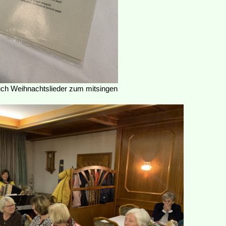
ch Weihnachtslieder zum mitsingen