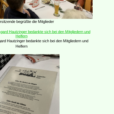
rsitzende begrüßte die Mitglieder
gard Hautzinger bedankte sich bei den Mitgliedern und
Helfern