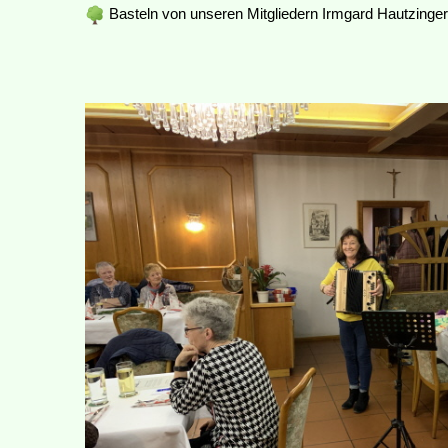
Basteln von unseren Mitgliedern Irmgard Hautzinger 