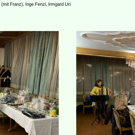
(mit Franz), Inge Fenzl, Irmgard Url