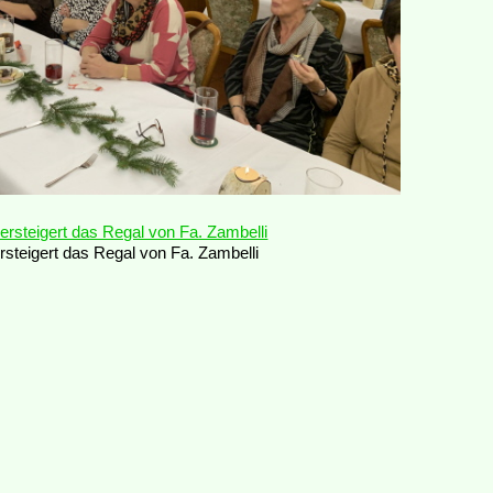
rsteigert das Regal von Fa. Zambelli