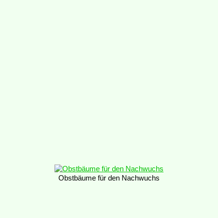
Obstbäume für den Nachwuchs