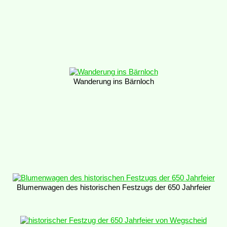
Wanderung ins Bärnloch
Blumenwagen des historischen Festzugs der 650 Jahrfeier