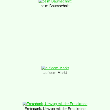
beim Baumschnitt
auf dem Markt
Erntedank, Umzug mit der Erntekrone