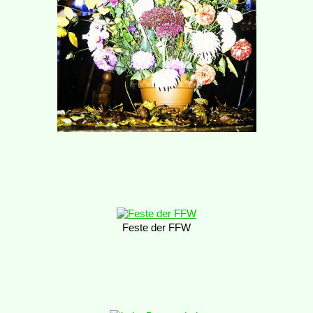
Feste der FFW