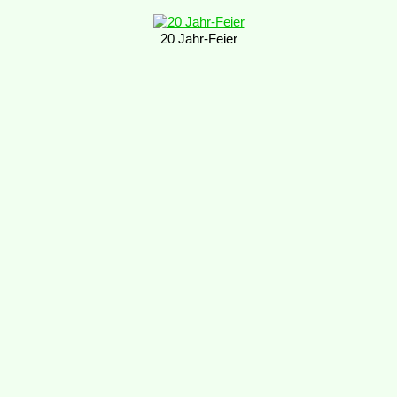
20 Jahr-Feier