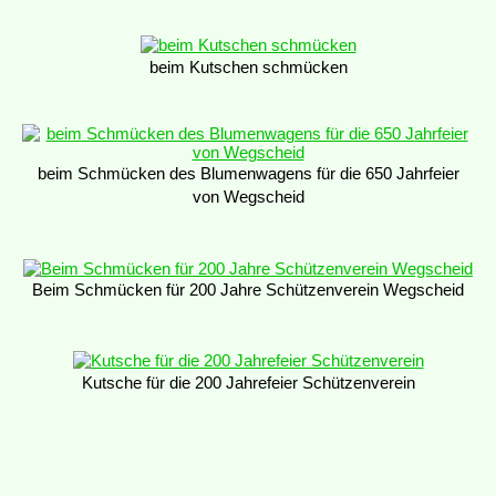
beim Kutschen schmücken
beim Schmücken des Blumenwagens für die 650 Jahrfeier
von Wegscheid
Beim Schmücken für 200 Jahre Schützenverein Wegscheid
Kutsche für die 200 Jahrefeier Schützenverein