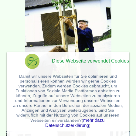
Diese Webseite verwendet Cookies
Damit wir unsere Webseiten für Sie optimieren und
personalisieren können würden wir gerne Cookies
verwenden. Zudem werden Cookies gebraucht, um
Funktionen von Soziale Media Plattformen anbieten zu
können, Zugriffe auf unsere Webseiten zu analysieren
und Informationen zur Verwendung unserer Webseiten
an unsere Partner in den Bereichen der sozialen Medien,
Anzeigen und Analysen weiterzugeben. Sind Sie
widerruflich mit der Nutzung von Cookies auf unseren
mehr dazu:
Webseiten einverstanden?(
Datenschutzerklärung
)