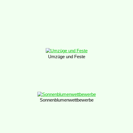
Umzüge und Feste
Sonnenblumenwettbewerbe