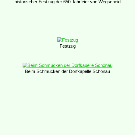
historischer Festzug der 650 Jahrfeier von Wegscheid
Festzug
Beim Schmücken der Dorfkapelle Schönau