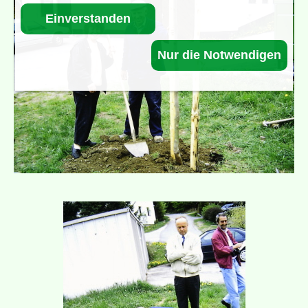
Einverstanden
Nur die Notwendigen